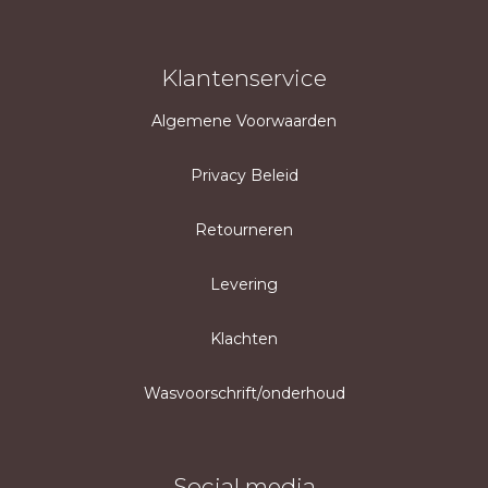
Klantenservice
Algemene Voorwaarden
Privacy Beleid
Retourneren
Levering
Klachten
Wasvoorschrift/onderhoud
Social media