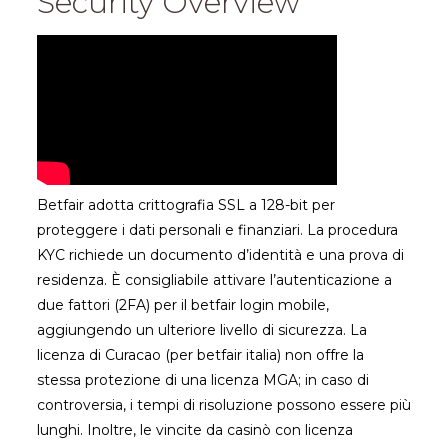
Security Overview
Betfair adotta crittografia SSL a 128-bit per
proteggere i dati personali e finanziari. La procedura
KYC richiede un documento d’identità e una prova di
residenza. È consigliabile attivare l’autenticazione a
due fattori (2FA) per il betfair login mobile,
aggiungendo un ulteriore livello di sicurezza. La
licenza di Curacao (per betfair italia) non offre la
stessa protezione di una licenza MGA; in caso di
controversia, i tempi di risoluzione possono essere più
lunghi. Inoltre, le vincite da casinò con licenza