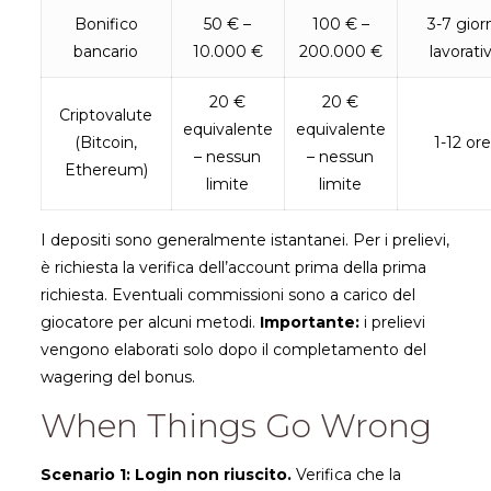
Bonifico
50 € –
100 € –
3-7 gior
bancario
10.000 €
200.000 €
lavorativ
20 €
20 €
Criptovalute
equivalente
equivalente
(Bitcoin,
1-12 or
– nessun
– nessun
Ethereum)
limite
limite
I depositi sono generalmente istantanei. Per i prelievi,
è richiesta la verifica dell’account prima della prima
richiesta. Eventuali commissioni sono a carico del
giocatore per alcuni metodi.
Importante:
i prelievi
vengono elaborati solo dopo il completamento del
wagering del bonus.
When Things Go Wrong
Scenario 1: Login non riuscito.
Verifica che la