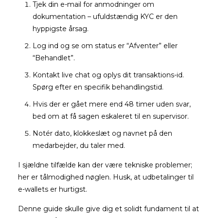
Tjek din e-mail for anmodninger om
dokumentation – ufuldstændig KYC er den
hyppigste årsag.
Log ind og se om status er “Afventer” eller
“Behandlet”.
Kontakt live chat og oplys dit transaktions-id.
Spørg efter en specifik behandlingstid.
Hvis der er gået mere end 48 timer uden svar,
bed om at få sagen eskaleret til en supervisor.
Notér dato, klokkeslæt og navnet på den
medarbejder, du taler med.
I sjældne tilfælde kan der være tekniske problemer;
her er tålmodighed nøglen. Husk, at udbetalinger til
e-wallets er hurtigst.
Denne guide skulle give dig et solidt fundament til at