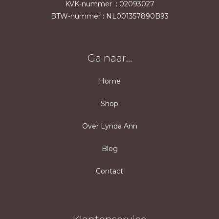
KVK-nummer : 02093027
BTW-nummer : NL001357890B93
Ga naar…
Home
Shop
Over Lynda Ann
Omslagdoeken
Poncho’s
Blog
Sjaals/stola’s
Contact