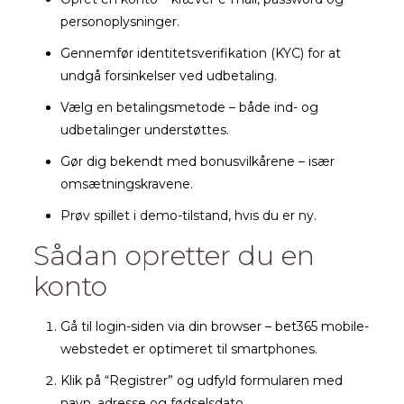
personoplysninger.
Gennemfør identitetsverifikation (KYC) for at
undgå forsinkelser ved udbetaling.
Vælg en betalingsmetode – både ind- og
udbetalinger understøttes.
Gør dig bekendt med bonusvilkårene – især
omsætningskravene.
Prøv spillet i demo-tilstand, hvis du er ny.
Sådan opretter du en
konto
Gå til login-siden via din browser – bet365 mobile-
webstedet er optimeret til smartphones.
Klik på “Registrer” og udfyld formularen med
navn, adresse og fødselsdato.