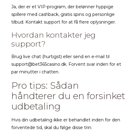
Ja, der er et VIP-program, der belønner hyppige
spillere med cashback, gratis spins og personlige
tilbud. Kontakt support for at få flere oplysninger.
Hvordan kontakter jeg
support?
Brug live chat (hurtigst) eller send en e-mail til
support@bet365casino.dk. Forvent svar inden for et
par minutter i chatten.
Pro tips: Sådan
håndterer du en forsinket
udbetaling
Hvis din udbetaling ikke er behandlet inden for den
forventede tid, skal du følge disse trin: