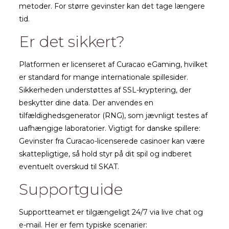
metoder. For større gevinster kan det tage længere
tid.
Er det sikkert?
Platformen er licenseret af Curacao eGaming, hvilket
er standard for mange internationale spillesider.
Sikkerheden understøttes af SSL-kryptering, der
beskytter dine data. Der anvendes en
tilfældighedsgenerator (RNG), som jævnligt testes af
uafhængige laboratorier. Vigtigt for danske spillere:
Gevinster fra Curacao-licenserede casinoer kan være
skattepligtige, så hold styr på dit spil og indberet
eventuelt overskud til SKAT.
Supportguide
Supportteamet er tilgængeligt 24/7 via live chat og
e-mail. Her er fem typiske scenarier: