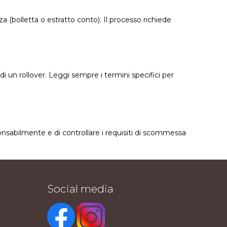
a (bolletta o estratto conto). Il processo richiede
i un rollover. Leggi sempre i termini specifici per
ponsabilmente e di controllare i requisiti di scommessa
Social media