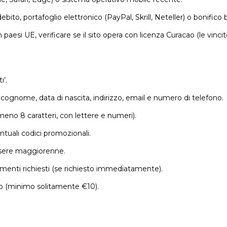
ito, portafoglio elettronico (PayPal, Skrill, Neteller) o bonifico 
 paesi UE, verificare se il sito opera con licenza Curacao (le vin
i’.
 cognome, data di nascita, indirizzo, email e numero di telefono.
eno 8 caratteri, con lettere e numeri).
entuali codici promozionali.
essere maggiorenne.
umenti richiesti (se richiesto immediatamente).
to (minimo solitamente €10).