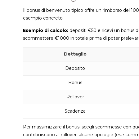
Il bonus di benvenuto tipico offre un rimborso del 10
esempio concreto:
Esempio di calcolo:
depositi €50 e ricevi un bonus d
scommettere €1000 in totale prima di poter prelevare 
Dettaglio
Deposito
Bonus
Rollover
Scadenza
Per massimizzare il bonus, scegli scommesse con quota
contribuiscono al rollover: alcune tipologie (es. sco