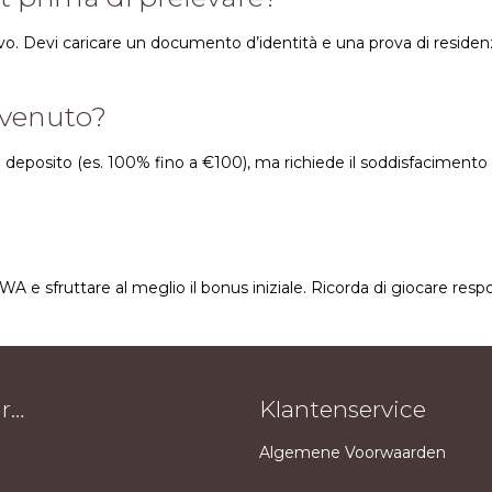
ievo. Devi caricare un documento d’identità e una prova di residenz
nvenuto?
deposito (es. 100% fino a €100), ma richiede il soddisfacimento d
PWA e sfruttare al meglio il bonus iniziale. Ricorda di giocare res
r…
Klantenservice
Algemene Voorwaarden