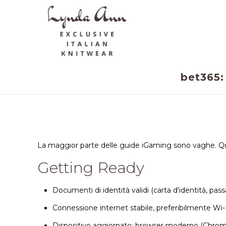
bet365:
La maggior parte delle guide iGaming sono vaghe. Que
Getting Ready
Documenti di identità validi (carta d’identità, pas
Connessione internet stabile, preferibilmente Wi-
Dispositivo aggiornato: browser moderno (Chrome