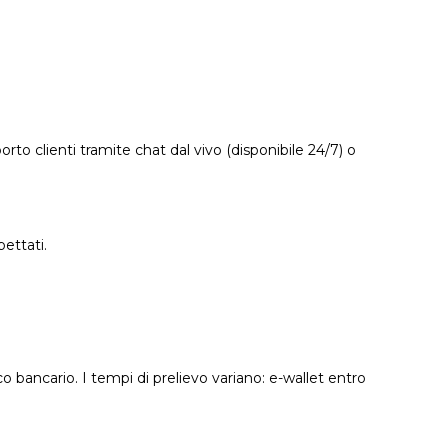
orto clienti tramite chat dal vivo (disponibile 24/7) o
pettati.
co bancario. I tempi di prelievo variano: e-wallet entro