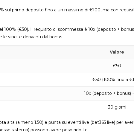
0% sul primo deposito fino a un massimo di €100, ma con requisit
el 100% (€50). Il requisito di scommessa è 10x (deposito + bonus
le vincite derivanti dal bonus.
Valore
€50
€50 (100% fino a €
10x (deposito + bonus)
30 giorni
 alta (almeno 1.50) e punta su eventi live (bet365 live) per ave
mmesse sistema) possono avere peso ridotto.