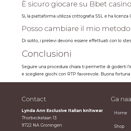
È sicuro giocare su Bbet casin
Sì, la piattaforma utilizza crittografia SSL e ha licenza
Posso cambiare il mio metod
Di solito, i prelievi devono essere effettuati con lo ste
Conclusioni
Seguire una procedura chiara ti permette di goderti l’e
e scegliere giochi con RTP favorevole. Buona fortuna
Contact
Ga naa
Lynda Ann Exclusive Italian knitwear
Home
Thorbeckelaan 13
9722 NA Groningen
Shop