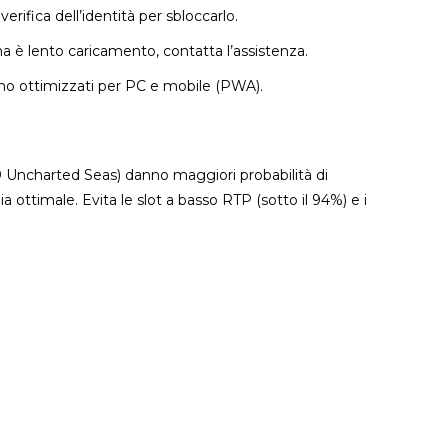
rifica dell’identità per sbloccarlo.
a è lento caricamento, contatta l’assistenza.
 sono ottimizzati per PC e mobile (PWA).
29 Uncharted Seas) danno maggiori probabilità di
 ottimale. Evita le slot a basso RTP (sotto il 94%) e i