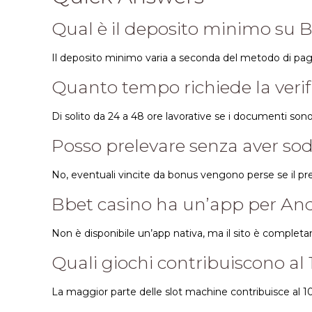
Qual è il deposito minimo su 
Il deposito minimo varia a seconda del metodo di paga
Quanto tempo richiede la veri
Di solito da 24 a 48 ore lavorative se i documenti sono
Posso prelevare senza aver sod
No, eventuali vincite da bonus vengono perse se il pre
Bbet casino ha un’app per An
Non è disponibile un’app nativa, ma il sito è compl
Quali giochi contribuiscono al
La maggior parte delle slot machine contribuisce al 10