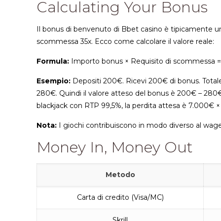
Calculating Your Bonus
Il bonus di benvenuto di Bbet casino è tipicamente u
scommessa 35x. Ecco come calcolare il valore reale:
Formula:
Importo bonus × Requisito di scommessa = T
Esempio:
Depositi 200€. Ricevi 200€ di bonus. Totale
280€. Quindi il valore atteso del bonus è 200€ – 280€
blackjack con RTP 99,5%, la perdita attesa è 7.000€ × 
Nota:
I giochi contribuiscono in modo diverso al wager
Money In, Money Out
Metodo
Carta di credito (Visa/MC)
Skrill