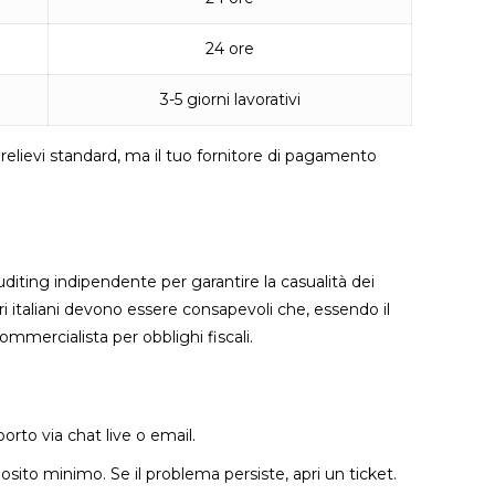
24 ore
3-5 giorni lavorativi
prelievi standard, ma il tuo fornitore di pagamento
auditing indipendente per garantire la casualità dei
ori italiani devono essere consapevoli che, essendo il
mmercialista per obblighi fiscali.
orto via chat live o email.
posito minimo. Se il problema persiste, apri un ticket.