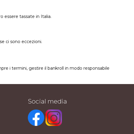
o essere tassate in Italia.
 se ci sono eccezioni.
re i termini, gestire il bankroll in modo responsabile
Social media