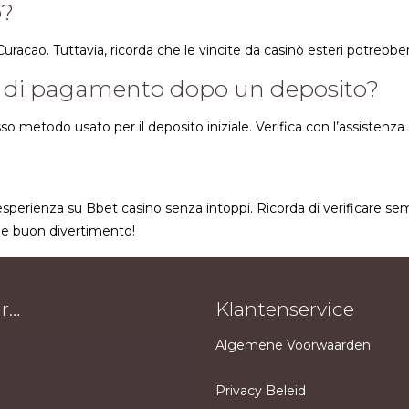
o?
 Curacao. Tuttavia, ricorda che le vincite da casinò esteri potrebber
o di pagamento dopo un deposito?
sso metodo usato per il deposito iniziale. Verifica con l’assistenza
sperienza su Bbet casino senza intoppi. Ricorda di verificare semp
 e buon divertimento!
r…
Klantenservice
Algemene Voorwaarden
Privacy Beleid