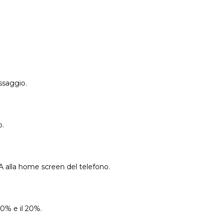
assaggio.
o.
 alla home screen del telefono.
10% e il 20%.