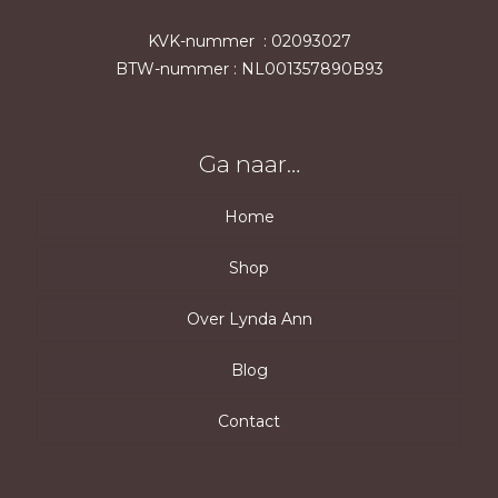
KVK-nummer : 02093027
BTW-nummer : NL001357890B93
Ga naar…
Home
Shop
Over Lynda Ann
Omslagdoeken
Poncho’s
Blog
Sjaals/stola’s
Contact