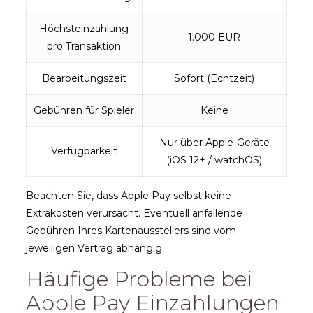
Höchsteinzahlung
1.000 EUR
pro Transaktion
Bearbeitungszeit
Sofort (Echtzeit)
Gebühren für Spieler
Keine
Nur über Apple-Geräte
Verfügbarkeit
(iOS 12+ / watchOS)
Beachten Sie, dass Apple Pay selbst keine
Extrakosten verursacht. Eventuell anfallende
Gebühren Ihres Kartenausstellers sind vom
jeweiligen Vertrag abhängig.
Häufige Probleme bei
Apple Pay Einzahlungen