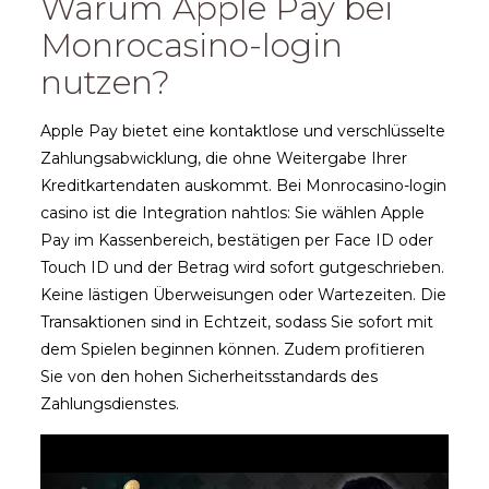
Warum Apple Pay bei
Monrocasino-login
nutzen?
Apple Pay bietet eine kontaktlose und verschlüsselte
Zahlungsabwicklung, die ohne Weitergabe Ihrer
Kreditkartendaten auskommt. Bei Monrocasino-login
casino ist die Integration nahtlos: Sie wählen Apple
Pay im Kassenbereich, bestätigen per Face ID oder
Touch ID und der Betrag wird sofort gutgeschrieben.
Keine lästigen Überweisungen oder Wartezeiten. Die
Transaktionen sind in Echtzeit, sodass Sie sofort mit
dem Spielen beginnen können. Zudem profitieren
Sie von den hohen Sicherheitsstandards des
Zahlungsdienstes.