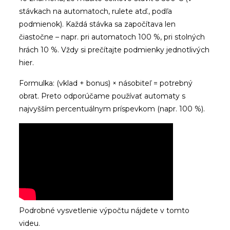
stávkach na automatoch, rulete atď., podľa
podmienok). Každá stávka sa započítava len
čiastočne – napr. pri automatoch 100 %, pri stolných
hrách 10 %. Vždy si prečítajte podmienky jednotlivých
hier.
Formulka: (vklad + bonus) × násobiteľ = potrebný
obrat. Preto odporúčame používať automaty s
najvyšším percentuálnym príspevkom (napr. 100 %).
Podrobné vysvetlenie výpočtu nájdete v tomto
videu.