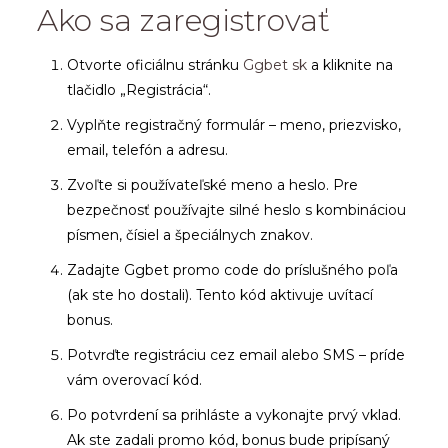
Ako sa zaregistrovať
Otvorte oficiálnu stránku
Ggbet sk
a kliknite na
tlačidlo „Registrácia“.
Vyplňte registračný formulár – meno, priezvisko,
email, telefón a adresu.
Zvoľte si používateľské meno a heslo. Pre
bezpečnosť používajte silné heslo s kombináciou
písmen, čísiel a špeciálnych znakov.
Zadajte Ggbet promo code do príslušného poľa
(ak ste ho dostali). Tento kód aktivuje uvítací
bonus.
Potvrďte registráciu cez email alebo SMS – príde
vám overovací kód.
Po potvrdení sa prihláste a vykonajte prvý vklad.
Ak ste zadali promo kód, bonus bude pripísaný