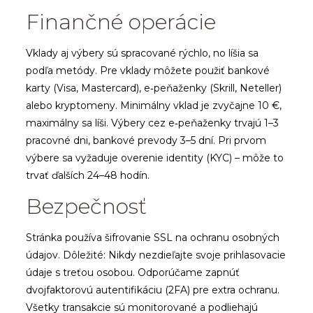
Finančné operácie
Vklady aj výbery sú spracované rýchlo, no líšia sa
podľa metódy. Pre vklady môžete použiť bankové
karty (Visa, Mastercard), e‑peňaženky (Skrill, Neteller)
alebo kryptomeny. Minimálny vklad je zvyčajne 10 €,
maximálny sa líši. Výbery cez e‑peňaženky trvajú 1–3
pracovné dni, bankové prevody 3–5 dní. Pri prvom
výbere sa vyžaduje overenie identity (KYC) – môže to
trvať ďalších 24–48 hodín.
Bezpečnosť
Stránka používa šifrovanie SSL na ochranu osobných
údajov. Dôležité: Nikdy nezdieľajte svoje prihlasovacie
údaje s treťou osobou. Odporúčame zapnúť
dvojfaktorovú autentifikáciu (2FA) pre extra ochranu.
Všetky transakcie sú monitorované a podliehajú