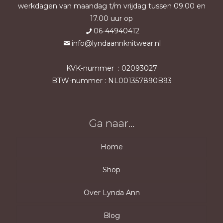
werkdagen van maandag t/m vrijdag tussen 09.00 en
17.00 uur op
06-44940412
info@lyndaannknitwear.nl
KVK-nummer : 02093027
BTW-nummer : NL001357890B93
Ga naar…
Home
Shop
Over Lynda Ann
Omslagdoeken
Poncho’s
Blog