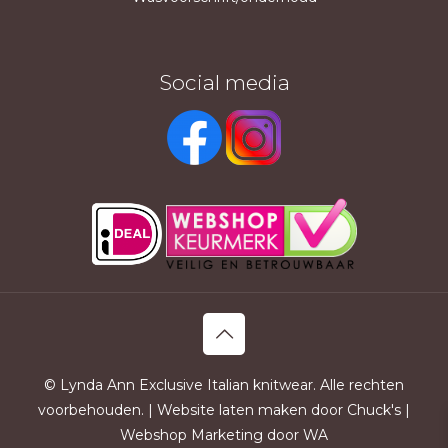
Social media
© Lynda Ann Exclusive Italian knitwear. Alle rechten
voorbehouden. |
Website laten maken
door Chuck's |
Webshop Marketing door WA