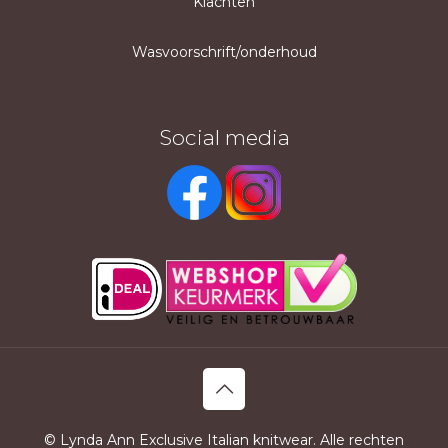
Klachten
Wasvoorschrift/onderhoud
Social media
© Lynda Ann Exclusive Italian knitwear. Alle rechten