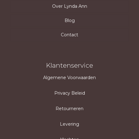
Over Lynda Ann
Omslagdoeken
Poncho’s
Blog
Sjaals/stola’s
Contact
Klantenservice
Algemene Voorwaarden
Privacy Beleid
Retourneren
Levering