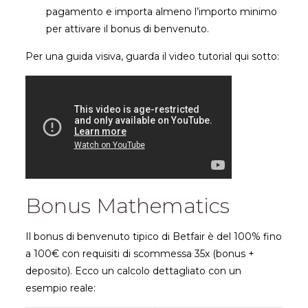
pagamento e importa almeno l’importo minimo
per attivare il bonus di benvenuto.
Per una guida visiva, guarda il video tutorial qui sotto:
Bonus Mathematics
Il bonus di benvenuto tipico di Betfair è del 100% fino
a 100€ con requisiti di scommessa 35x (bonus +
deposito). Ecco un calcolo dettagliato con un
esempio reale: