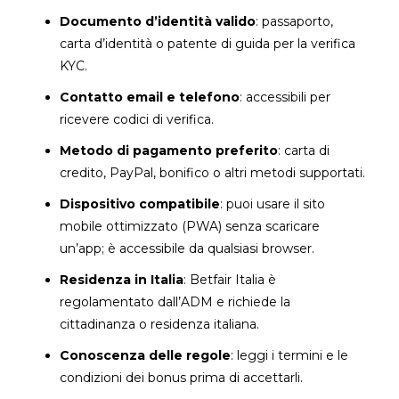
Documento d’identità valido
: passaporto,
carta d’identità o patente di guida per la verifica
KYC.
Contatto email e telefono
: accessibili per
ricevere codici di verifica.
Metodo di pagamento preferito
: carta di
credito, PayPal, bonifico o altri metodi supportati.
Dispositivo compatibile
: puoi usare il sito
mobile ottimizzato (PWA) senza scaricare
un’app; è accessibile da qualsiasi browser.
Residenza in Italia
: Betfair Italia è
regolamentato dall’ADM e richiede la
cittadinanza o residenza italiana.
Conoscenza delle regole
: leggi i termini e le
condizioni dei bonus prima di accettarli.