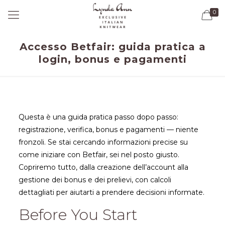
0
Accesso Betfair: guida pratica a
login, bonus e pagamenti
Questa è una guida pratica passo dopo passo:
registrazione, verifica, bonus e pagamenti — niente
fronzoli. Se stai cercando informazioni precise su
come iniziare con Betfair, sei nel posto giusto.
Copriremo tutto, dalla creazione dell’account alla
gestione dei bonus e dei prelievi, con calcoli
dettagliati per aiutarti a prendere decisioni informate.
Before You Start