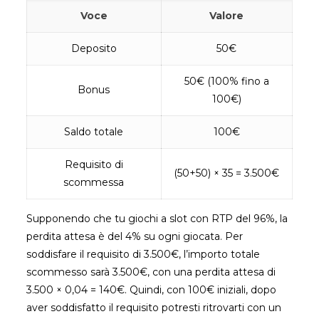
Voce
Valore
Deposito
50€
50€ (100% fino a
Bonus
100€)
Saldo totale
100€
Requisito di
(50+50) × 35 = 3.500€
scommessa
Supponendo che tu giochi a slot con RTP del 96%, la
perdita attesa è del 4% su ogni giocata. Per
soddisfare il requisito di 3.500€, l’importo totale
scommesso sarà 3.500€, con una perdita attesa di
3.500 × 0,04 = 140€. Quindi, con 100€ iniziali, dopo
aver soddisfatto il requisito potresti ritrovarti con un