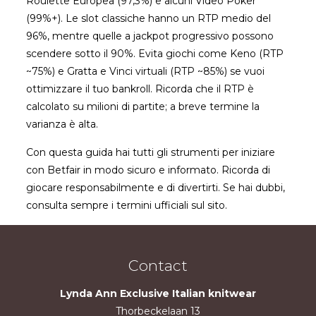
Roulette Europea (97,3%) e alcuni Video Poker
(99%+). Le slot classiche hanno un RTP medio del
96%, mentre quelle a jackpot progressivo possono
scendere sotto il 90%. Evita giochi come Keno (RTP
~75%) e Gratta e Vinci virtuali (RTP ~85%) se vuoi
ottimizzare il tuo bankroll. Ricorda che il RTP è
calcolato su milioni di partite; a breve termine la
varianza è alta.
Con questa guida hai tutti gli strumenti per iniziare
con Betfair in modo sicuro e informato. Ricorda di
giocare responsabilmente e di divertirti. Se hai dubbi,
consulta sempre i termini ufficiali sul sito.
Contact
Lynda Ann Exclusive Italian knitwear
Thorbeckelaan 13