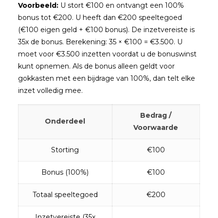
Voorbeeld:
U stort €100 en ontvangt een 100%
bonus tot €200. U heeft dan €200 speeltegoed
(€100 eigen geld + €100 bonus). De inzetvereiste is
35x de bonus. Berekening: 35 × €100 = €3.500. U
moet voor €3.500 inzetten voordat u de bonuswinst
kunt opnemen. Als de bonus alleen geldt voor
gokkasten met een bijdrage van 100%, dan telt elke
inzet volledig mee.
Bedrag /
Onderdeel
Voorwaarde
Storting
€100
Bonus (100%)
€100
Totaal speeltegoed
€200
Inzetvereiste (35x