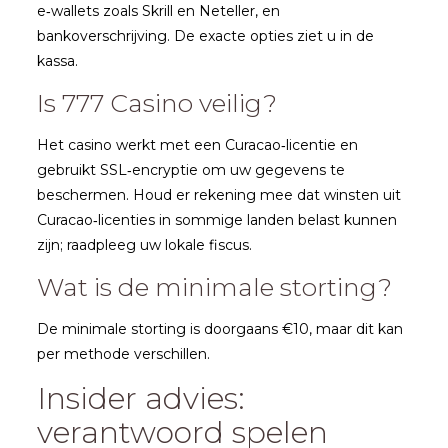
e‑wallets zoals Skrill en Neteller, en
bankoverschrijving. De exacte opties ziet u in de
kassa.
Is 777 Casino veilig?
Het casino werkt met een Curacao‑licentie en
gebruikt SSL‑encryptie om uw gegevens te
beschermen. Houd er rekening mee dat winsten uit
Curacao‑licenties in sommige landen belast kunnen
zijn; raadpleeg uw lokale fiscus.
Wat is de minimale storting?
De minimale storting is doorgaans €10, maar dit kan
per methode verschillen.
Insider advies:
verantwoord spelen