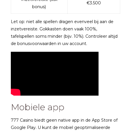
€3.500
bonus)
Let op: niet alle spellen dragen evenveel bij aan de
inzetvereiste. Gokkasten doen vaak 100%,
tafelspellen soms minder (bijv. 10%). Controleer altijd
de bonusvoorwaarden in uw account.
Mobiele app
777 Casino biedt geen native app in de App Store of
Google Play. U kunt de mobiel geoptimaliseerde