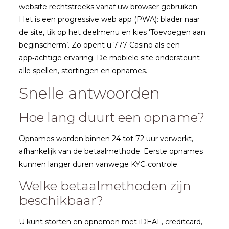
website rechtstreeks vanaf uw browser gebruiken.
Het is een progressive web app (PWA): blader naar
de site, tik op het deelmenu en kies ‘Toevoegen aan
beginscherm’. Zo opent u 777 Casino als een
app‑achtige ervaring. De mobiele site ondersteunt
alle spellen, stortingen en opnames.
Snelle antwoorden
Hoe lang duurt een opname?
Opnames worden binnen 24 tot 72 uur verwerkt,
afhankelijk van de betaalmethode. Eerste opnames
kunnen langer duren vanwege KYC‑controle.
Welke betaalmethoden zijn
beschikbaar?
U kunt storten en opnemen met iDEAL, creditcard,