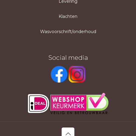
Levering
Klachten
Wasvoorschrift/onderhoud
Social media