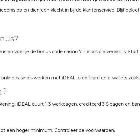
denis op en dien een klacht in bij de klantenservice. Blijf beleefd
onus?
bonus en voer je de bonus code casino 711 in als die vereist is. S
nline casino’s werken met iDEAL, creditcard en e-wallets zoals
g?
rekening, iDEAL duurt 1-3 werkdagen, creditcard 3-5 dagen en ba
ldt een hoger minimum. Controleer de voorwaarden.