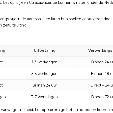
 Let op: bij een Curacao-licentie kunnen winsten onder de Nede
 hangslotje in de adresbalk) en laten hun spellen controleren do
zelfuitsluiting.
ing
Uitbetaling
Verwerkingst
ct
1-3 werkdagen
Binnen 24 u
ct
3-5 werkdagen
Binnen 48 u
ct
Binnen 24 uur
Direct – 24 u
agen
3-7 werkdagen
Binnen 72 u
et vanwege snelheid. Let op: sommige betaalmethoden komen ni