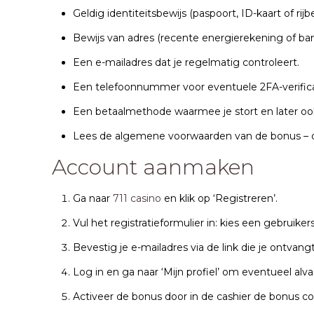
Geldig identiteitsbewijs (paspoort, ID-kaart of rijb
Bewijs van adres (recente energierekening of ban
Een e-mailadres dat je regelmatig controleert.
Een telefoonnummer voor eventuele 2FA-verifica
Een betaalmethode waarmee je stort en later ook k
Lees de algemene voorwaarden van de bonus – d
Account aanmaken
Ga naar
711 casino
en klik op ‘Registreren’.
Vul het registratieformulier in: kies een gebrui
Bevestig je e-mailadres via de link die je ontvangt
Log in en ga naar ‘Mijn profiel’ om eventueel alva
Activeer de bonus door in de cashier de bonus cod