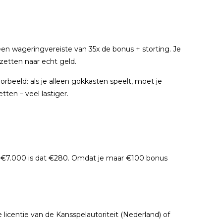
een wageringvereiste van 35x de bonus + storting. Je
zetten naar echt geld.
beeld: als je alleen gokkasten speelt, moet je
ten – veel lastiger.
r €7.000 is dat €280. Omdat je maar €100 bonus
e licentie van de Kansspelautoriteit (Nederland) of