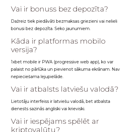
Vai ir bonuss bez depozīta?
Dažreiz tiek piedāvāti bezmaksas griezieni vai nelieli
bonusi bez depozīta. Seko jaunumiem.
Kāda ir platformas mobilo
versija?
1xbet mobile ir PWA (progressive web app), ko var
palaist no pārlūka un pievienot sākuma ekrānam. Nav
nepieciešama lejupielāde.
Vai ir atbalsts latviešu valodā?
Lietotāju interfeiss ir latviešu valodā, bet atbalsta
dienests sazinās angliski vai krieviski.
Vai ir iespējams spēlēt ar
kriptovalūtu?