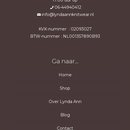
17.00 uur op
06-44940412
info@lyndaannknitwear.nl
KVK-nummer : 02093027
BTW-nummer : NL001357890B93
Ga naar…
Home
Shop
Over Lynda Ann
Omslagdoeken
Poncho’s
Blog
Sjaals/stola’s
Contact