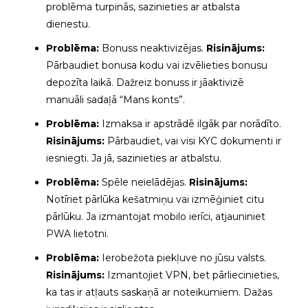
problēma turpinās, sazinieties ar atbalsta
dienestu.
Problēma:
Bonuss neaktivizējas.
Risinājums:
Pārbaudiet bonusa kodu vai izvēlieties bonusu
depozīta laikā. Dažreiz bonuss ir jāaktivizē
manuāli sadaļā “Mans konts”.
Problēma:
Izmaksa ir apstrādē ilgāk par norādīto.
Risinājums:
Pārbaudiet, vai visi KYC dokumenti ir
iesniegti. Ja jā, sazinieties ar atbalstu.
Problēma:
Spēle neielādējas.
Risinājums:
Notīriet pārlūka kešatmiņu vai izmēģiniet citu
pārlūku. Ja izmantojat mobilo ierīci, atjauniniet
PWA lietotni.
Problēma:
Ierobežota piekļuve no jūsu valsts.
Risinājums:
Izmantojiet VPN, bet pārliecinieties,
ka tas ir atļauts saskaņā ar noteikumiem. Dažas