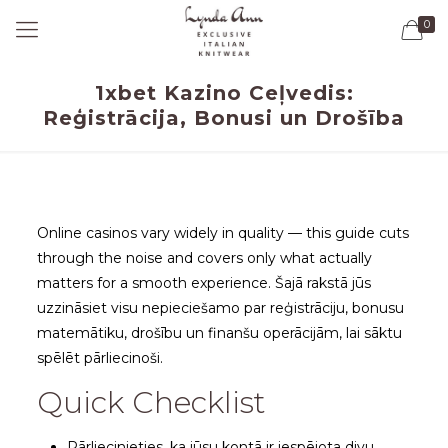
0
1xbet Kazino Ceļvedis:
Reģistrācija, Bonusi un Drošība
Online casinos vary widely in quality — this guide cuts
through the noise and covers only what actually
matters for a smooth experience. Šajā rakstā jūs
uzzināsiet visu nepieciešamo par reģistrāciju, bonusu
matemātiku, drošību un finanšu operācijām, lai sāktu
spēlēt pārliecinoši.
Quick Checklist
Pārliecinieties, ka jūsu kontā ir iespējota divu