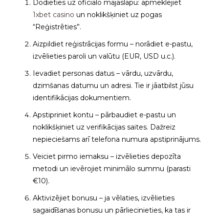
Dodieties uz oficiālo mājaslapu: apmeklējiet
1xbet casino
un noklikšķiniet uz pogas
“Reģistrēties”.
Aizpildiet reģistrācijas formu – norādiet e-pastu,
izvēlieties paroli un valūtu (EUR, USD u.c.).
Ievadiet personas datus – vārdu, uzvārdu,
dzimšanas datumu un adresi. Tie ir jāatbilst jūsu
identifikācijas dokumentiem.
Apstipriniet kontu – pārbaudiet e-pastu un
noklikšķiniet uz verifikācijas saites. Dažreiz
nepieciešams arī telefona numura apstiprinājums.
Veiciet pirmo iemaksu – izvēlieties depozīta
metodi un ievērojiet minimālo summu (parasti
€10).
Aktivizējiet bonusu – ja vēlaties, izvēlieties
sagaidīšanas bonusu un pārliecinieties, ka tas ir