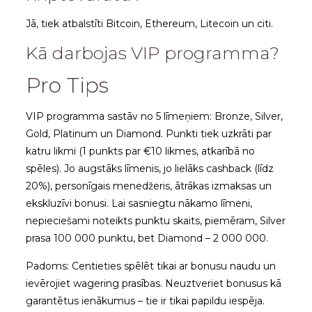
Jā, tiek atbalstīti Bitcoin, Ethereum, Litecoin un citi.
Kā darbojas VIP programma?
Pro Tips
VIP programma sastāv no 5 līmeņiem: Bronze, Silver,
Gold, Platinum un Diamond. Punkti tiek uzkrāti par
katru likmi (1 punkts par €10 likmes, atkarībā no
spēles). Jo augstāks līmenis, jo lielāks cashback (līdz
20%), personīgais menedžeris, ātrākas izmaksas un
ekskluzīvi bonusi. Lai sasniegtu nākamo līmeni,
nepieciešami noteikts punktu skaits, piemēram, Silver
prasa 100 000 punktu, bet Diamond – 2 000 000.
Padoms: Centieties spēlēt tikai ar bonusu naudu un
ievērojiet wagering prasības. Neuztveriet bonusus kā
garantētus ienākumus – tie ir tikai papildu iespēja.