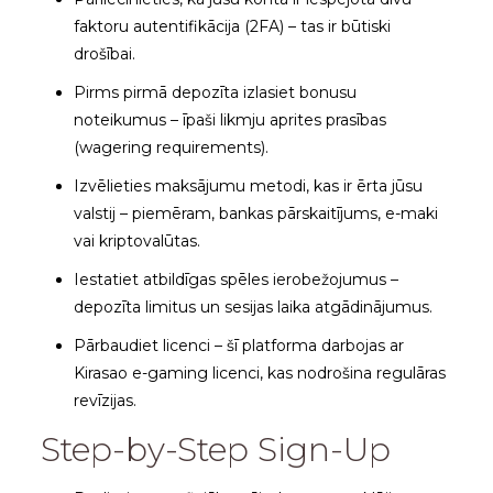
faktoru autentifikācija (2FA) – tas ir būtiski
drošībai.
Pirms pirmā depozīta izlasiet bonusu
noteikumus – īpaši likmju aprites prasības
(wagering requirements).
Izvēlieties maksājumu metodi, kas ir ērta jūsu
valstij – piemēram, bankas pārskaitījums, e-maki
vai kriptovalūtas.
Iestatiet atbildīgas spēles ierobežojumus –
depozīta limitus un sesijas laika atgādinājumus.
Pārbaudiet licenci – šī platforma darbojas ar
Kirasao e-gaming licenci, kas nodrošina regulāras
revīzijas.
Step-by-Step Sign-Up