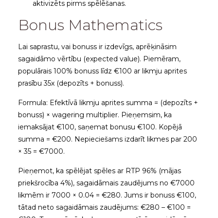
aktivizēts pirms spēlēšanas.
Bonus Mathematics
Lai saprastu, vai bonuss ir izdevīgs, aprēķināsim
sagaidāmo vērtību (expected value). Piemēram,
populārais 100% bonuss līdz €100 ar likmju aprites
prasību 35x (depozīts + bonuss).
Formula: Efektīvā likmju aprites summa = (depozīts +
bonuss) × wagering multiplier. Pieņemsim, ka
iemaksājat €100, saņemat bonusu €100. Kopējā
summa = €200. Nepieciešams izdarīt likmes par 200
× 35 = €7000.
Pieņemot, ka spēlējat spēles ar RTP 96% (mājas
priekšrocība 4%), sagaidāmais zaudējums no €7000
likmēm ir 7000 × 0.04 = €280. Jums ir bonuss €100,
tātad neto sagaidāmais zaudējums: €280 – €100 =