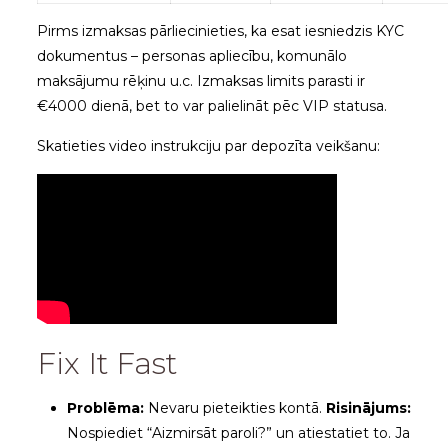
Pirms izmaksas pārliecinieties, ka esat iesniedzis KYC
dokumentus – personas apliecību, komunālo
maksājumu rēķinu u.c. Izmaksas limits parasti ir
€4000 dienā, bet to var palielināt pēc VIP statusa.
Skatieties video instrukciju par depozīta veikšanu:
Fix It Fast
Problēma:
Nevaru pieteikties kontā.
Risinājums:
Nospiediet “Aizmirsāt paroli?” un atiestatiet to. Ja